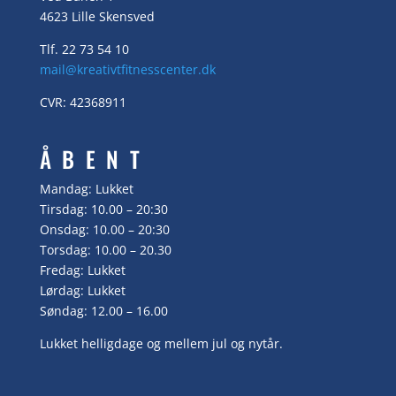
4623 Lille Skensved
Tlf. 22 73 54 10
mail@kreativtfitnesscenter.dk
CVR: 42368911
ÅBENT
Mandag: Lukket
Tirsdag: 10.00 – 20:30
Onsdag: 10.00 – 20:30
Torsdag: 10.00 – 20.30
Fredag: Lukket
Lørdag: Lukket
Søndag: 12.00 – 16.00
Lukket helligdage og mellem jul og nytår.