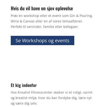
Hvis du vil have en sjov oplevelse
Prøv en workshop eller et event som Gin & Pouring,
Wine & Canvas eller en af vores temaaftener.
Perfekt til veninder, familie eller kollegaer.
Se Workshops og events
Et kig indenfor
Hos Kreativt Fitnesscenter skaber vi et roligt, varmt
og kreativt miljø, hvor du kan fordybe dig, lære nyt
og være dig selv.