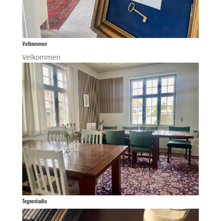
Velkommen
Velkommen
Tegnestudio