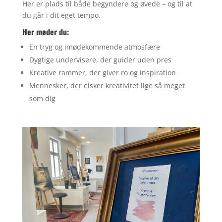
Her er plads til både begyndere og øvede – og til at
du går i dit eget tempo.
Her møder du:
En tryg og imødekommende atmosfære
Dygtige undervisere, der guider uden pres
Kreative rammer, der giver ro og inspiration
Mennesker, der elsker kreativitet lige så meget
som dig