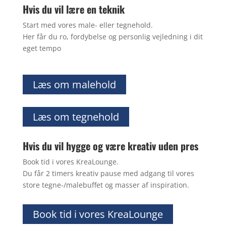
Hvis du vil lære en teknik
Start med vores male- eller tegnehold.
Her får du ro, fordybelse og personlig vejledning i dit
eget tempo
Læs om malehold
Læs om tegnehold
Hvis du vil hygge og være kreativ uden pres
Book tid i vores KreaLounge.
Du får 2 timers kreativ pause med adgang til vores
store tegne-/malebuffet og masser af inspiration.
Book tid i vores KreaLounge