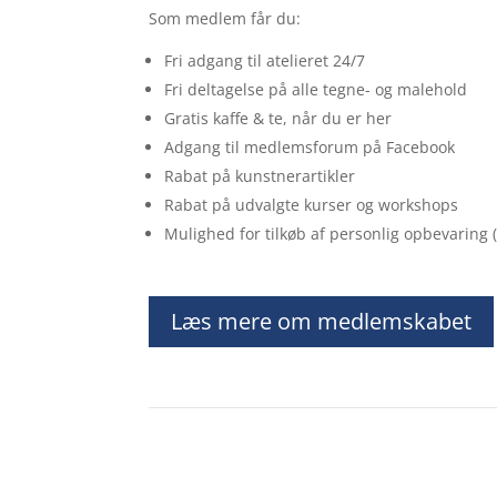
Som medlem får du:
Fri adgang til atelieret 24/7
Fri deltagelse på alle tegne- og malehold
Gratis kaffe & te, når du er her
Adgang til medlemsforum på Facebook
Rabat på kunstnerartikler
Rabat på udvalgte kurser og workshops
Mulighed for tilkøb af personlig opbevaring 
Læs mere om medlemskabet