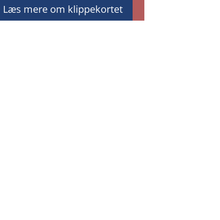
Læs mere om klippekortet