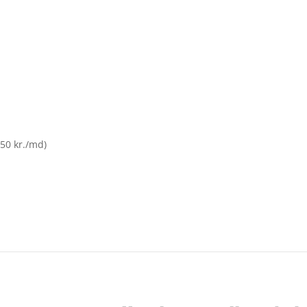
(50 kr./md)