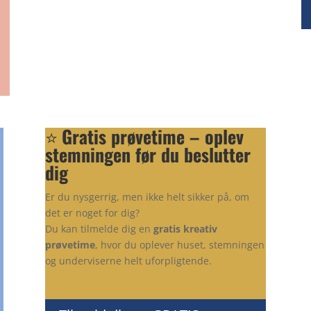
⭐
Gratis prøvetime – oplev
stemningen før du beslutter
dig
Er du nysgerrig, men ikke helt sikker på, om
det er noget for dig?
Du kan tilmelde dig en
gratis kreativ
prøvetime
, hvor du oplever huset, stemningen
og underviserne helt uforpligtende.