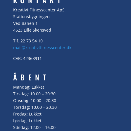
Kreativt Fitnesscenter ApS
Stationsbygningen
Ved Banen 1
4623 Lille Skensved
Tlf. 22 73 54 10
mail@kreativtfitnesscenter.dk
CVR: 42368911
ÅBENT
Mandag: Lukket
Tirsdag: 10.00 – 20:30
Onsdag: 10.00 – 20:30
Torsdag: 10.00 – 20.30
Fredag: Lukket
Lørdag: Lukket
Søndag: 12.00 – 16.00