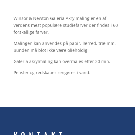
Winsor & Newton Galeria Akrylmaling er en af
verdens mest populære studiefarver der findes i 60
forskellige farver.
Malingen kan anvendes på papir, lærred, træ mm.
Bunden må blot ikke være olieholdig
Galeria akrylmaling kan overmales efter 20 min.
Pensler og redskaber rengøres i vand.
KONTAKT