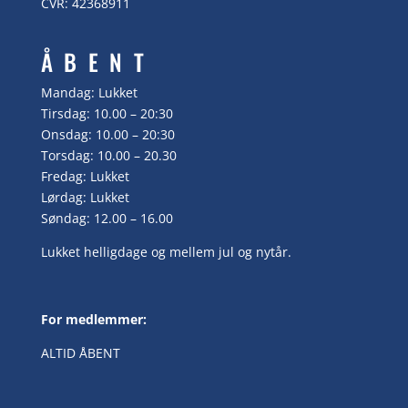
CVR: 42368911
ÅBENT
Mandag: Lukket
Tirsdag: 10.00 – 20:30
Onsdag: 10.00 – 20:30
Torsdag: 10.00 – 20.30
Fredag: Lukket
Lørdag: Lukket
Søndag: 12.00 – 16.00
Lukket helligdage og mellem jul og nytår.
For medlemmer:
ALTID ÅBENT